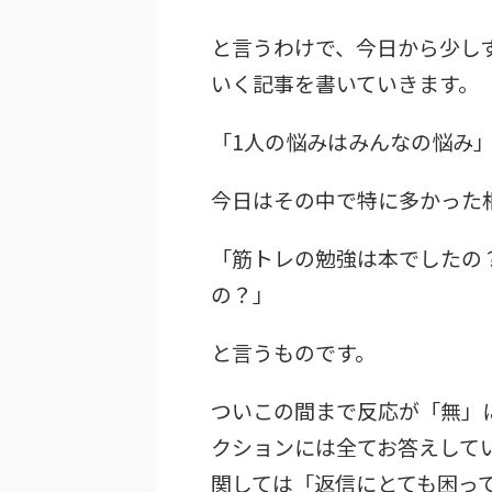
と言うわけで、今日から少し
いく記事を書いていきます。
「1人の悩みはみんなの悩み
今日はその中で特に多かった
「筋トレの勉強は本でしたの
の？」
と言うものです。
ついこの間まで反応が「無」
クションには全てお答えして
関しては「返信にとても困っ