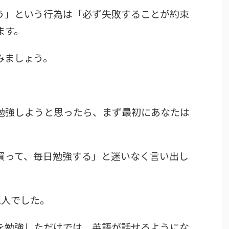
う」という行為は「必ず失敗することが約束
ます。
みましょう。
勉強しようと思ったら、まず最初にあなたは
買って、毎日勉強する」と迷いなく言い出し
1人でした。
を勉強しただけでは、英語が話せるようにな