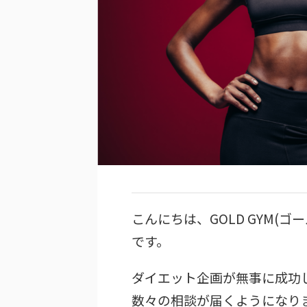
こんにちは、GOLD GYM(
です。
ダイエット企画が無事に成功した
数々の相談が届くようになりま