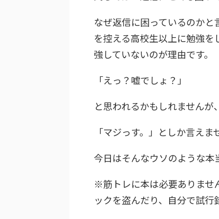
なぜ返信に困っているのかと
を控える高校生以上に勉強を
強していないのが理由です。
「えっ？嘘でしょ？」
と思われるかもしれませんが
「マジっす。」としか言えま
今日はそんなウソのような本
※筋トレに本は必要ありませ
ックを盗んだり、自分で試行