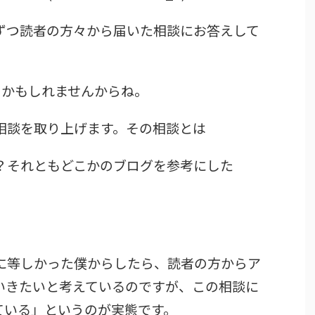
ずつ読者の方々から届いた相談にお答えして
」かもしれませんからね。
相談を取り上げます。その相談とは
？それともどこかのブログを参考にした
に等しかった僕からしたら、読者の方からア
いきたいと考えているのですが、この相談に
ている」というのが実態です。