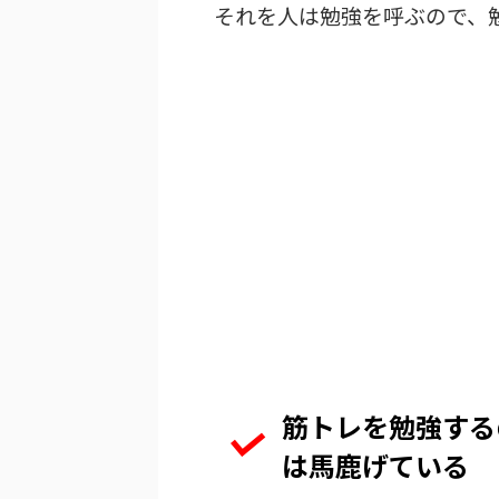
それを人は勉強を呼ぶので、
筋トレを勉強する
は馬鹿げている