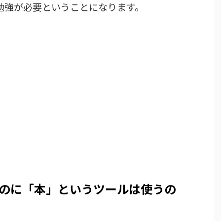
勉強が必要ということになります。
のに「本」というツールは使うの