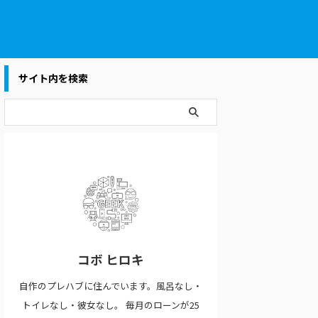
サイト内を検索
コボ ヒロキ
自作のプレハブに住んでいます。風呂なし・
トイレなし・彼女なし。 毎月のローンが25