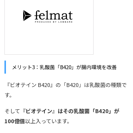
メリット3：乳酸菌「B420」が腸内環境を改善
『ビオテイン B420』の「B420」は乳酸菌の種類で
す。
そして
『ビオテイン』はその乳酸菌「B420」が
100億個
以上入っています。