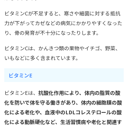
ビタミンCが不足すると、寒さや細菌に対する抵抗
力が下がってカゼなどの病気にかかりやすくなった
り、骨の発育が不十分になったりします。
ビタミンCは、かんきつ類の果物やイチゴ、野菜、
いもなどに多く含まれています。
ビタミンE
ビタミンEは、
抗酸化作用により、体内の脂質の酸
化を防いで体を守る働きがあり、体内の細胞膜の酸
化による老化や、血液中のLDLコレステロールの酸
化による動脈硬化など、生活習慣病や老化と関連す