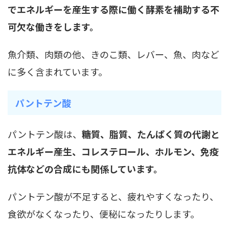
でエネルギーを産生する際に働く酵素を補助する不
可欠な働きをします。
魚介類、肉類の他、きのこ類、レバー、魚、肉など
に多く含まれています。
パントテン酸
パントテン酸は、
糖質、脂質、たんぱく質の代謝と
エネルギー産生、コレステロール、ホルモン、免疫
抗体などの合成にも関係しています。
パントテン酸が不足すると、疲れやすくなったり、
食欲がなくなったり、便秘になったりします。