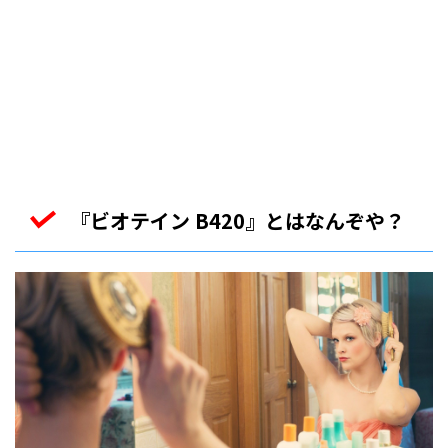
『ビオテイン B420』とはなんぞや？