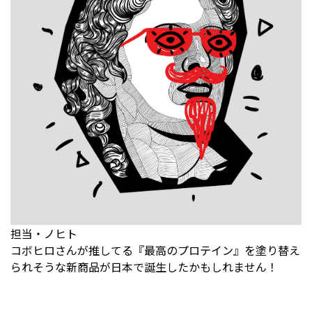
担当・ノヒト
コボヒロさんが推してる『最高のプロテイン』を塗り替え
られそうな新商品が日本で誕生したかもしれません！