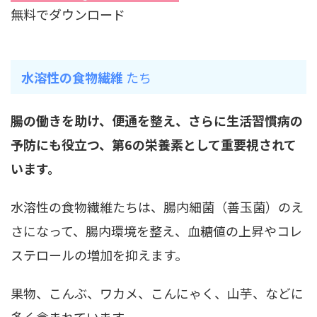
無料でダウンロード
水溶性の食物繊維
たち
腸の働きを助け、便通を整え、さらに生活習慣病の
予防にも役立つ、第6の栄養素として重要視されて
います。
水溶性の食物繊維たちは、腸内細菌（善玉菌）のえ
さになって、腸内環境を整え、血糖値の上昇やコレ
ステロールの増加を抑えます。
果物、こんぶ、ワカメ、こんにゃく、山芋、などに