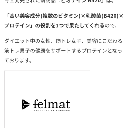
「高い美容成分(複数のビタミン)×乳酸菌(B420)×
プロテイン」の役割を1つで果たしてくれる
ので、
ダイエット中の女性、筋トレ女子、美容にこだわる
筋トレ男子の健康をサポートするプロテインとなっ
ております。