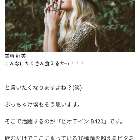
美容 好美
こんなにたくさん食えるかっ！！！
と言いたくなりますよね？(笑)
ぶっちゃけ僕もそう思います。
そこで活躍するのが『ビオテイン B420』です。
飲むだけでここに乗っている10種類を超えるビタミ