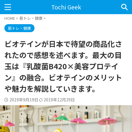
Tochi Geek
HOME
>
筋トレ・健康
>
筋トレ・健康
ビオテインが日本で待望の商品化さ
れたので感想を述べます。最大の目
玉は『乳酸菌B420×美容プロテイ
ン』の融合。ビオテインのメリット
や魅力を解説していきます。
2019年9月19日
2019年12月29日