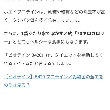
ホエイプロテインは、乳糖や糖質などの除去率が高
く、タンパク質を多く含有しています。
さらに、
1袋あたり水で溶かすと約「70キロカロリ
ー」
ととてもヘルシーな食事にもなります。
『ビオテイン B420』は、ダイエットを補助してく
れるアイテムだと言えるでしょう。
【ビオテイン】B420 プロテイン×乳酸菌の全てを
のぞき見る？