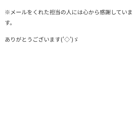
※メールをくれた担当の人には心から感謝していま
す。
ありがとうございます('◇')ゞ