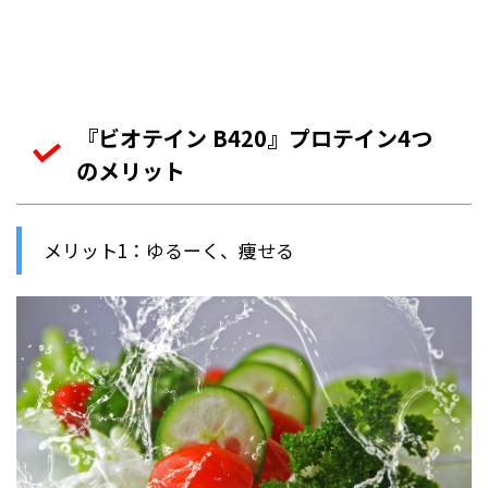
『ビオテイン B420』プロテイン4つ
のメリット
メリット1：ゆるーく、痩せる