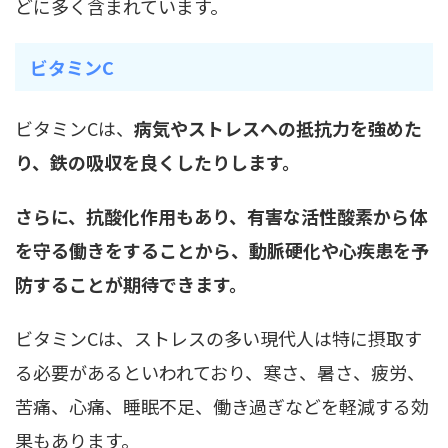
どに多く含まれています。
ビタミンC
ビタミンCは、
病気やストレスへの抵抗力を強めた
り、鉄の吸収を良くしたりします。
さらに、抗酸化作用もあり、有害な活性酸素から体
を守る働きをすることから、動脈硬化や心疾患を予
防することが期待できます。
ビタミンCは、ストレスの多い現代人は特に摂取す
る必要があるといわれており、寒さ、暑さ、疲労、
苦痛、心痛、睡眠不足、働き過ぎなどを軽減する効
果もあります。