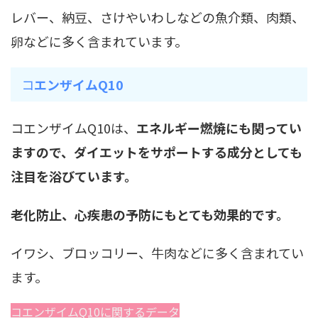
レバー、納豆、さけやいわしなどの魚介類、肉類、
卵などに多く含まれています。
コ
エンザイムQ10
コエンザイムQ10は、
エネルギー燃焼にも関ってい
ますので、ダイエットをサポートする成分としても
注目を浴びています。
老化防止、心疾患の予防にもとても効果的です。
イワシ、ブロッコリー、牛肉などに多く含まれてい
ます。
コエンザイムQ10に関するデータ