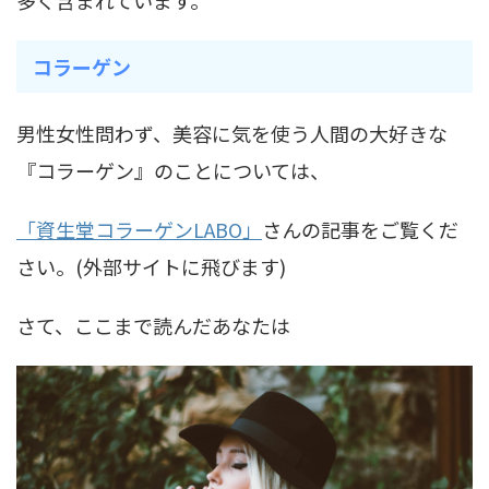
多く含まれています。
コラーゲン
男性女性問わず、美容に気を使う人間の大好きな
『コラーゲン』のことについては、
「資生堂コラーゲンLABO」
さんの記事をご覧くだ
さい。(外部サイトに飛びます)
さて、ここまで読んだあなたは