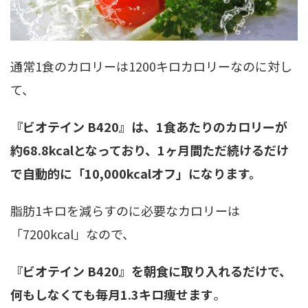
通常1食のカロリーは1200キロカロリーなのに対し
て、
『ビオテイン B420』は、1食あたりのカロリーが
約68.8kcalとなっており、1ヶ月間ただ続けるだけ
で自動的に「10,000kcalオフ」になります。
脂肪1キロを減らすのに必要なカロリーは
「7200kcal」なので、
『ビオテイン B420』を朝食に取り入れるだけで、
何もしなくても毎月1.3キロ痩せます
。