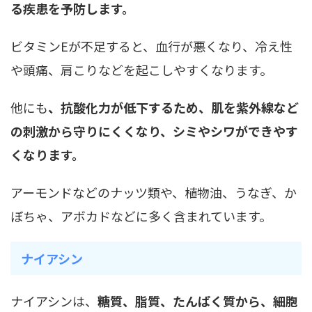
る疾患を予防します。
ビタミンEが不足すると、血行が悪くなり、冷え性
や頭痛、肩こりなどを起こしやすくなります。
他にも
、抗酸化力が低下するため、肌を紫外線など
の刺激から守りにくくなり、シミやシワができやす
くなります。
アーモンドなどのナッツ類や、植物油、うなぎ、か
ぼちゃ、アボカドなどに多く含まれています。
ナイアシン
ナイアシンは、
糖質、脂質、たんぱく質から、細胞