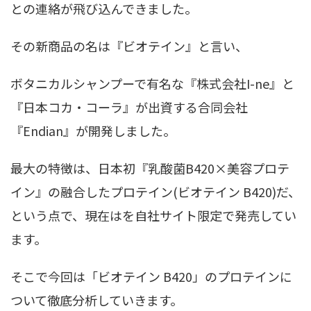
との連絡が飛び込んできました。
その新商品の名は『ビオテイン』と言い、
ボタニカルシャンプーで有名な『株式会社I-ne』と
『日本コカ・コーラ』が出資する合同会社
『Endian』が開発しました。
最大の特徴は、日本初『乳酸菌B420×美容プロテ
イン』の融合したプロテイン(ビオテイン B420)だ、
という点で、現在はを自社サイト限定で発売してい
ます。
そこで今回は「ビオテイン B420」のプロテインに
ついて徹底分析していきます。