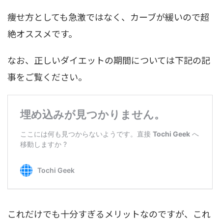
痩せ方としても急激ではなく、カーブが緩いので超
絶オススメです。
なお、正しいダイエットの期間については下記の記
事をご覧ください。
これだけでも十分すぎるメリットなのですが、これ