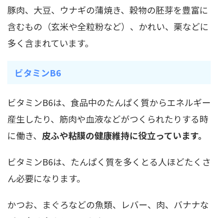
豚肉、大豆、ウナギの蒲焼き、穀物の胚芽を豊富に
含むもの（玄米や全粒粉など）、かれい、栗などに
多く含まれています。
ビタミンB6
ビタミンB6は、食品中のたんぱく質からエネルギー
産生したり、筋肉や血液などがつくられたりする時
に働き、
皮ふや粘膜の健康維持に役立っています。
ビタミンB6は、たんぱく質を多くとる人ほどたくさ
ん必要になります。
かつお、まぐろなどの魚類、レバー、肉、バナナな