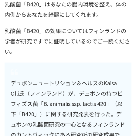
乳酸菌「B420」はあなたの腸内環境を整え、体の
内側からあなたを綺麗にしてくれます。
乳酸菌「B420」の効果についてはフィンランドの
学者が研究ですでに証明しているのでご一読くださ
い。
デュポンニュートリション＆ヘルスのKaisa
Olli氏（フィンランド）が、デュポンの持つビ
フィズス菌「B. animalis ssp. lactis 420」（以
下「B420」）に関する研究発表を行った。デ
ュポンの乳酸菌研究の中心となるフィンランド
のカントヴィックにある研究所の研究成果で、