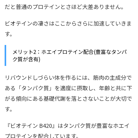
だと普通のプロテインとさほど大差ありません。
ビオテインの凄さはここからさらに加速していきま
す。
メリット2：ホエイプロテイン配合(豊富なタンパ
ク質が含有)
リバウンドしづらい体を作るには、筋肉の主成分で
ある「タンパク質」を適度に摂取し、年齢と共に下
がる傾向にある基礎代謝を落とさないことが大切で
す。
『ビオテイン B420』はタンパク質が豊富なホエイ
プロテインを配合しています。