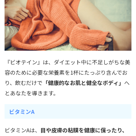
『ビオテイン』は、ダイエット中に不足しがちな美
容のために必要な栄養素を1杯にたっぷり含んでお
り、飲むだけで
「健康的なお肌と健全なボディ」
へ
とあなたを導きます。
ビタミンA
ビタミンAは、
目や皮膚の粘膜を健康に保ったり、