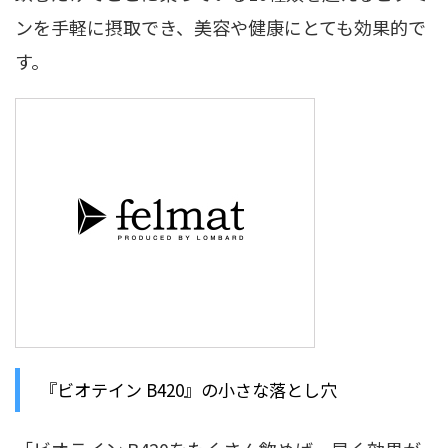
ンを手軽に摂取でき、美容や健康にとても効果的で
す。
『ビオテイン B420』の小さな落とし穴