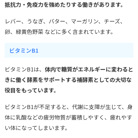
抵抗力・免疫力を強めたりする働きがあります。
レバー、うなぎ、バター、マーガリン、チーズ、
卵、緑黄色野菜 などに多く含まれています。
ビタミンB1
ビタミンB1は、
体内で糖質がエネルギーに変わると
きに働く酵素をサポートする補酵素としての大切な
役目をもっています。
ビタミンB1が不足すると、代謝に支障が生じて、身
体に乳酸などの疲労物質が蓄積しやすく、疲れやす
い体になってしまいます。