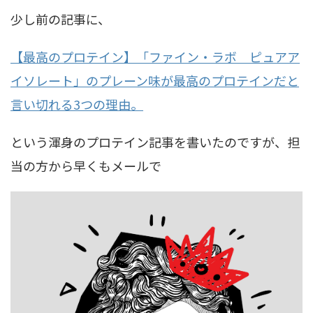
少し前の記事に、
【最高のプロテイン】「ファイン・ラボ ピュアア
イソレート」のプレーン味が最高のプロテインだと
言い切れる3つの理由。
という渾身のプロテイン記事を書いたのですが、担
当の方から早くもメールで