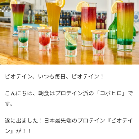
ビオテイン、いつも毎日、ビオテイン！
こんにちは、朝食はプロテイン派の「コボヒロ」で
す。
遂に出ました！日本最先端のプロテイン『ビオテイ
ン』が！！